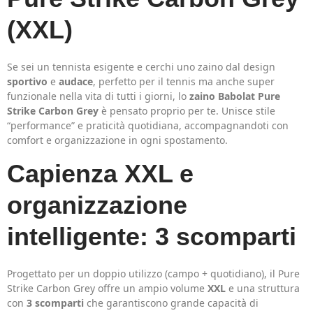
(XXL)
Se sei un tennista esigente e cerchi uno zaino dal design
sportivo
e
audace
, perfetto per il tennis ma anche super
funzionale nella vita di tutti i giorni, lo
zaino Babolat Pure
Strike Carbon Grey
è pensato proprio per te. Unisce stile
“performance” e praticità quotidiana, accompagnandoti con
comfort e organizzazione in ogni spostamento.
Capienza XXL e
organizzazione
intelligente: 3 scomparti
Progettato per un doppio utilizzo (campo + quotidiano), il Pure
Strike Carbon Grey offre un ampio volume
XXL
e una struttura
con
3 scomparti
che garantiscono grande capacità di