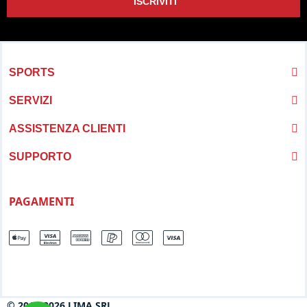
ISCRIVITI
SPORTS
SERVIZI
ASSISTENZA CLIENTI
SUPPORTO
PAGAMENTI
© 2013-2026 LIMA SRL