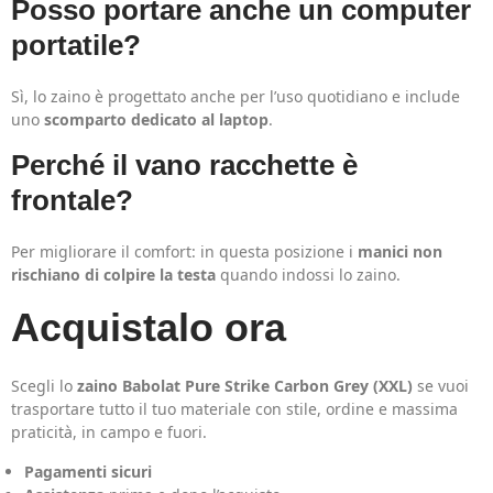
Posso portare anche un computer
portatile?
Sì, lo zaino è progettato anche per l’uso quotidiano e include
uno
scomparto dedicato al laptop
.
Perché il vano racchette è
frontale?
Per migliorare il comfort: in questa posizione i
manici non
rischiano di colpire la testa
quando indossi lo zaino.
Acquistalo ora
Scegli lo
zaino Babolat Pure Strike Carbon Grey (XXL)
se vuoi
trasportare tutto il tuo materiale con stile, ordine e massima
praticità, in campo e fuori.
Pagamenti sicuri