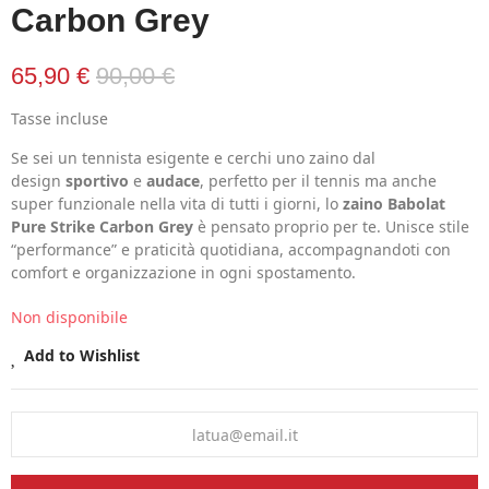
Carbon Grey
65,90 €
90,00 €
Tasse incluse
Se sei un tennista esigente e cerchi uno zaino dal
design
sportivo
e
audace
, perfetto per il tennis ma anche
super funzionale nella vita di tutti i giorni, lo
zaino Babolat
Pure Strike Carbon Grey
è pensato proprio per te. Unisce stile
“performance” e praticità quotidiana, accompagnandoti con
comfort e organizzazione in ogni spostamento.
Non disponibile
Add to Wishlist