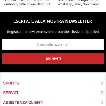
rimborso, tutto online, decidi Tu!
Whatsapp, Email, Noi ci siamo.
ISCRIVITI ALLA NOSTRA NEWSLETTER
Registrati e ricevi promozioni
e sconti
esclusivi di Sportlet!
ISCRIVITI
SPORTS
SERVIZI
ASSISTENZA CLIENTI