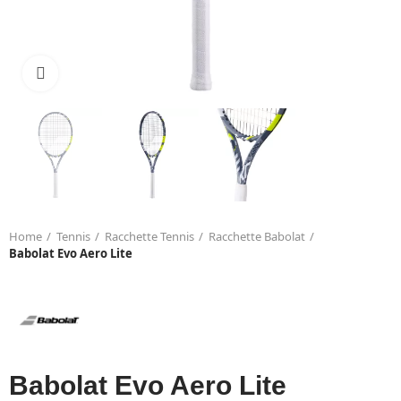
Click to enlarge
Home
Tennis
Racchette Tennis
Racchette Babolat
Babolat Evo Aero Lite
Babolat Evo Aero Lite