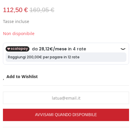
112,50 €
169,95 €
Tasse incluse
Non disponibile
Add to Wishlist
AVVISAMI QUANDO DISPONIBILE