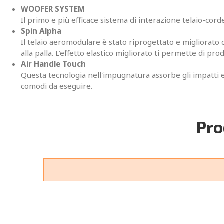
WOOFER SYSTEM
Il primo e più efficace sistema di interazione telaio-cor
Spin Alpha
Il telaio aeromodulare è stato riprogettato e migliorato
alla palla. L'effetto elastico migliorato ti permette di 
Air Handle Touch
Questa tecnologia nell'impugnatura assorbe gli impatti e
comodi da eseguire.
Pro