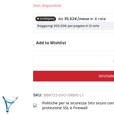
Non disponibile
Add to Wishlist
AVVISAM
BBKT25-EVO-DRIVE-L1
SKU:
Politiche per la sicurezza
Sito sicuro con
protezione SSL e Firewall