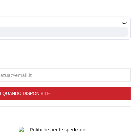
I QUANDO DISPONIBILE
Politiche per le spedizioni