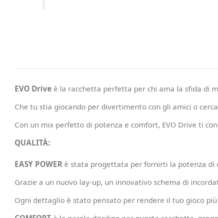
EVO Drive
è la racchetta perfetta per chi ama la sfida di 
Che tu stia giocando per divertimento con gli amici o cercan
Con un mix perfetto di potenza e comfort, EVO Drive ti con
QUALITÀ:
EASY POWER
è stata progettata per fornirti la potenza di 
Grazie a un nuovo lay-up, un innovativo schema di incordat
Ogni dettaglio è stato pensato per rendere il tuo gioco più 