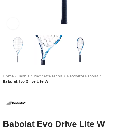
Click to enlarge
Home
Tennis
Racchette Tennis
Racchette Babolat
Babolat Evo Drive Lite W
Babolat Evo Drive Lite W