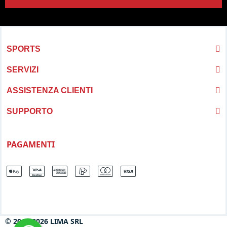
SPORTS
SERVIZI
ASSISTENZA CLIENTI
SUPPORTO
PAGAMENTI
© 2013-2026 LIMA SRL