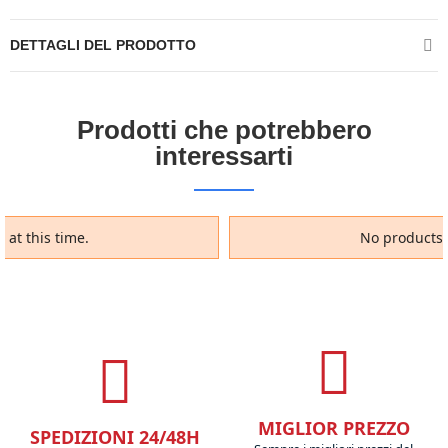
DETTAGLI DEL PRODOTTO
Prodotti che potrebbero
interessarti
 at this time.
No products a
MIGLIOR PREZZO
SPEDIZIONI 24/48H