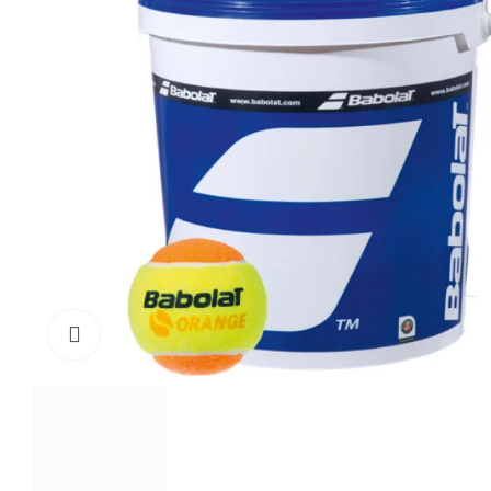
Click to enlarge