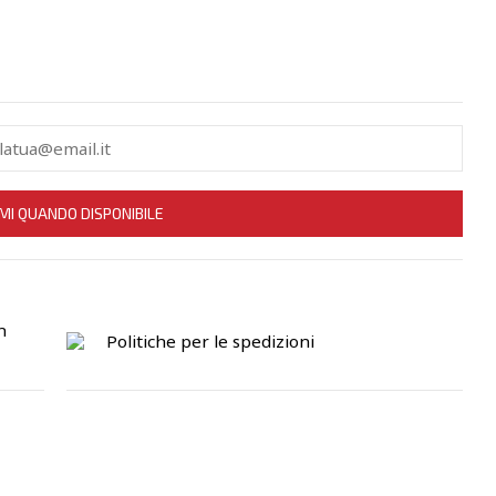
MI QUANDO DISPONIBILE
n
Politiche per le spedizioni