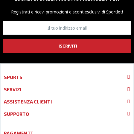
Registrati e ricevi promozioni
e sconti
esclusivi di Sportlet!
ISCRIVITI
SPORTS
SERVIZI
ASSISTENZA CLIENTI
SUPPORTO
PAGAMENTI