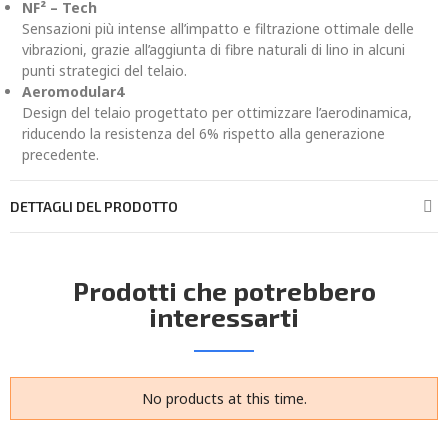
NF² – Tech
Sensazioni più intense all’impatto e filtrazione ottimale delle
vibrazioni, grazie all’aggiunta di fibre naturali di lino in alcuni
punti strategici del telaio.
Aeromodular4
Design del telaio progettato per ottimizzare l’aerodinamica,
riducendo la resistenza del 6% rispetto alla generazione
precedente.
DETTAGLI DEL PRODOTTO
Prodotti che potrebbero
interessarti
No products at this time.