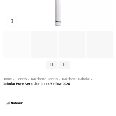
Click to enlarge
Home
Tennis
Racchette Tennis
Racchette Babolat
Babolat Pure Aero Lite Black/Yellow 2026