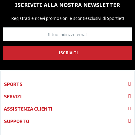
ISCRIVITI ALLA NOSTRA NEWSLETTER
Registrati e ricevi promozioni
e sconti
esclusivi di Sportlet!
ISCRIVITI
SPORTS
SERVIZI
ASSISTENZA CLIENTI
SUPPORTO