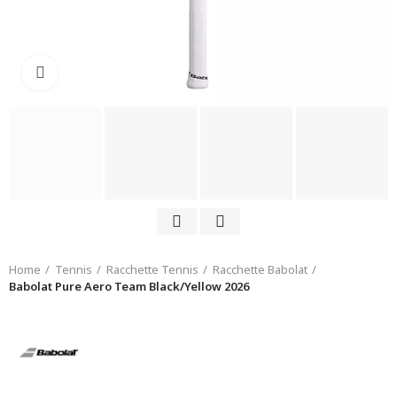
Click to enlarge
Home
Tennis
Racchette Tennis
Racchette Babolat
Babolat Pure Aero Team Black/Yellow 2026