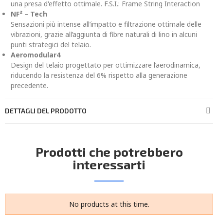
una presa d'effetto ottimale. F.S.I.: Frame String Interaction
NF² – Tech
Sensazioni più intense all’impatto e filtrazione ottimale delle
vibrazioni, grazie all’aggiunta di fibre naturali di lino in alcuni
punti strategici del telaio.
Aeromodular4
Design del telaio progettato per ottimizzare l’aerodinamica,
riducendo la resistenza del 6% rispetto alla generazione
precedente.
DETTAGLI DEL PRODOTTO
Prodotti che potrebbero
interessarti
No products at this time.