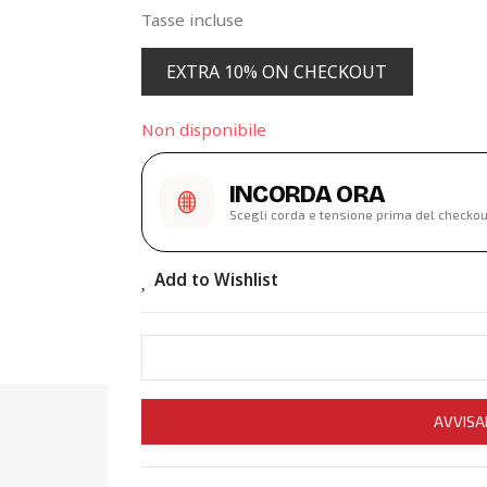
Tasse incluse
EXTRA 10% ON CHECKOUT
Non disponibile
INCORDA ORA
Scegli corda e tensione prima del checkou
Add to Wishlist
AVVISA