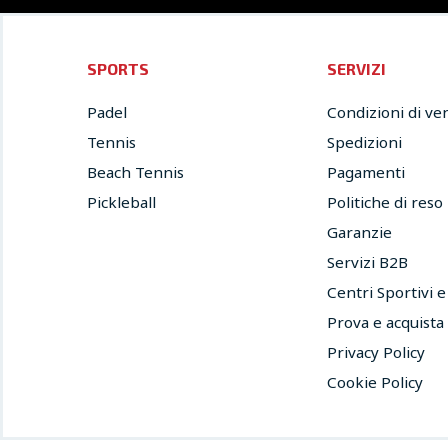
SPORTS
SERVIZI
Padel
Condizioni di ve
Tennis
Spedizioni
Beach Tennis
Pagamenti
Pickleball
Politiche di reso
Garanzie
Servizi B2B
Centri Sportivi 
Prova e acquista
Privacy Policy
Cookie Policy