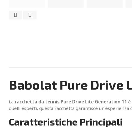
Babolat Pure Drive L
La
racchetta da tennis Pure Drive Lite Generation 11
è 
quelli esperti, questa racchetta garantisce un'esperienza
Caratteristiche Principali