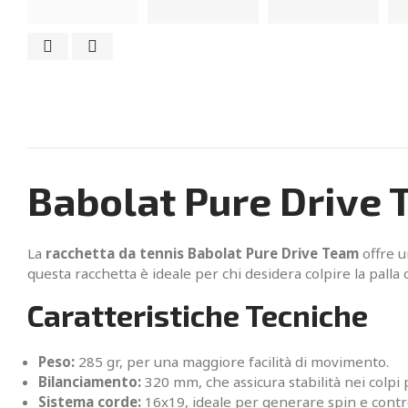
Babolat Pure Drive T
La
racchetta da tennis Babolat Pure Drive Team
offre u
questa racchetta è ideale per chi desidera colpire la palla 
Caratteristiche Tecniche
Peso:
285 gr, per una maggiore facilità di movimento.
Bilanciamento:
320 mm, che assicura stabilità nei colpi 
Sistema corde:
16x19, ideale per generare spin e contro