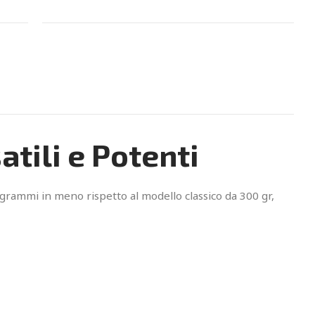
tili e Potenti
 grammi in meno rispetto al modello classico da 300 gr,