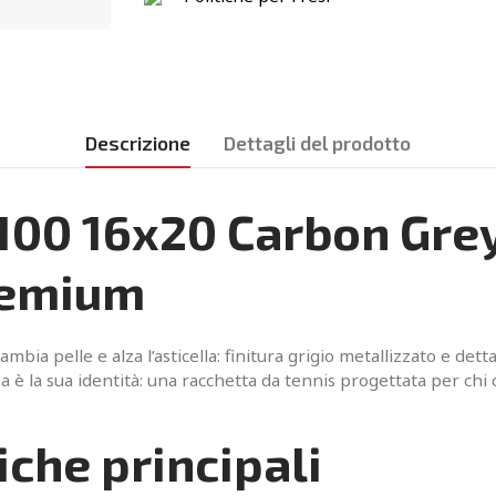
Descrizione
Dettagli del prodotto
100 16x20 Carbon Grey
premium
ambia pelle e alza l’asticella: finitura grigio metallizzato e dett
 è la sua identità: una racchetta da tennis progettata per chi
iche principali