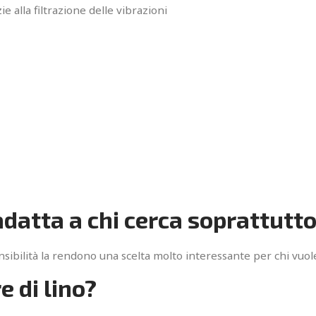
 alla filtrazione delle vibrazioni
adatta a chi cerca soprattutto
nsibilità la rendono una scelta molto interessante per chi vuole
e di lino?