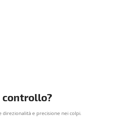
 controllo?
 direzionalità e precisione nei colpi.