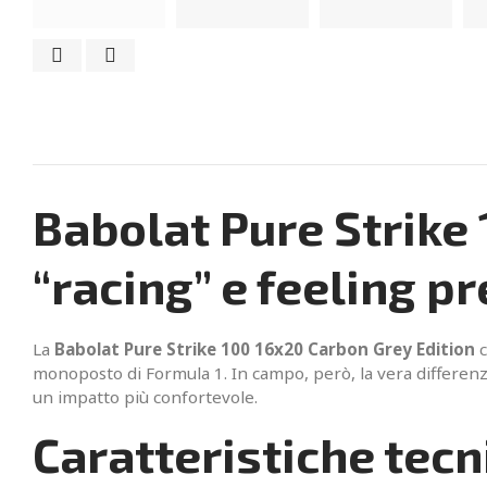
Babolat Pure Strike 
“racing” e feeling 
La
Babolat Pure Strike 100 16x20 Carbon Grey Edition
c
monoposto di Formula 1. In campo, però, la vera differenza
un impatto più confortevole.
Caratteristiche tecn