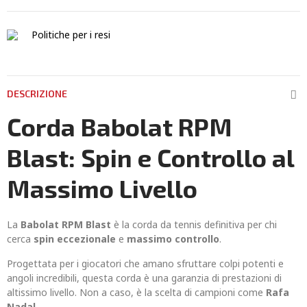
Politiche per i resi
DESCRIZIONE
Corda Babolat RPM
Blast: Spin e Controllo al
Massimo Livello
La
Babolat RPM Blast
è la corda da tennis definitiva per chi
cerca
spin eccezionale
e
massimo controllo
.
Progettata per i giocatori che amano sfruttare colpi potenti e
angoli incredibili, questa corda è una garanzia di prestazioni di
altissimo livello. Non a caso, è la scelta di campioni come
Rafa
Nadal
.