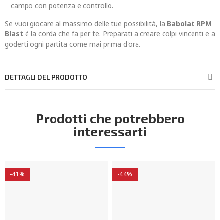
campo con potenza e controllo.
Se vuoi giocare al massimo delle tue possibilità, la
Babolat RPM
Blast
è la corda che fa per te. Preparati a creare colpi vincenti e a
goderti ogni partita come mai prima d'ora.
DETTAGLI DEL PRODOTTO
Prodotti che potrebbero
interessarti
-41%
-44%