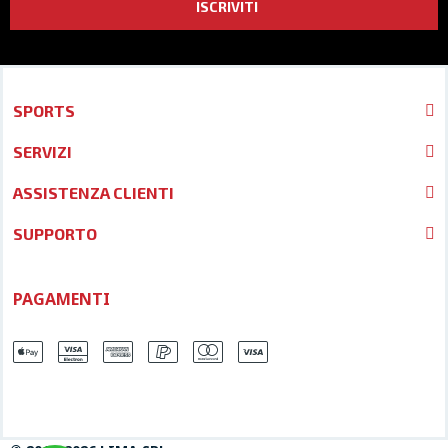
ISCRIVITI
SPORTS
SERVIZI
ASSISTENZA CLIENTI
SUPPORTO
PAGAMENTI