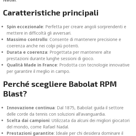
Caratteristiche principali
Spin eccezionale
: Perfetta per creare angoli sorprendenti e
mettere in difficoltà gli avversari.
Massimo controllo
: Consente di mantenere precisione e
coerenza anche nei colpi più potenti.
Durata e coerenza
: Progettata per mantenere alte
prestazioni durante lunghe sessioni di gioco.
Qualità Made in France
: Prodotta con tecnologie innovative
per garantire il meglio in campo.
Perché scegliere Babolat RPM
Blast?
Innovazione continua
: Dal 1875, Babolat guida il settore
delle corde da tennis con soluzioni all'avanguardia.
Scelta dai campioni
: Utilizzata da alcuni dei migliori giocatori
del mondo, come Rafael Nadal.
Prestazioni garantite
: Ideale per chi desidera dominare il