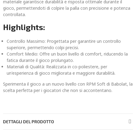
materiale garantisce durabilità e risposta ottimale durante il
gioco, permettendoti di colpire la palla con precisione e potenza
controllata.
Highlights:
Controllo Massimo: Progettata per garantire un controllo
superiore, permettendo colpi precisi.
Comfort Medio: Offre un buon livello di comfort, riducendo la
fatica durante il gioco prolungato.
Materiali di Qualità: Realizzata in co-poliestere, per
un'esperienza di gioco migliorata e maggiore durabilità.
Sperimenta il gioco a un nuovo livello con RPM Soft di Babolat, la
scelta perfetta per i giocatori che non si accontentano.
DETTAGLI DEL PRODOTTO