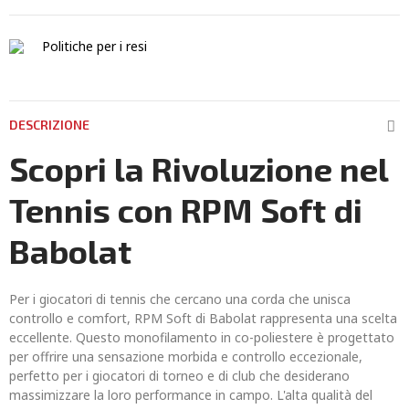
Politiche per i resi
DESCRIZIONE
Scopri la Rivoluzione nel
Tennis con RPM Soft di
Babolat
Per i giocatori di tennis che cercano una corda che unisca
controllo e comfort, RPM Soft di Babolat rappresenta una scelta
eccellente. Questo monofilamento in co-poliestere è progettato
per offrire una sensazione morbida e controllo eccezionale,
perfetto per i giocatori di torneo e di club che desiderano
massimizzare la loro performance in campo. L'alta qualità del