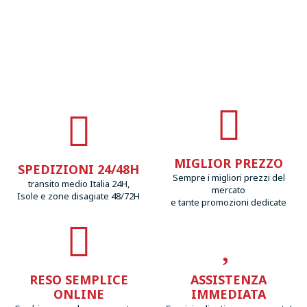
MIGLIOR PREZZO
SPEDIZIONI 24/48H
Sempre i migliori prezzi del
transito medio Italia 24H,
mercato
Isole e zone disagiate 48/72H
e tante promozioni dedicate
RESO SEMPLICE
ASSISTENZA
ONLINE
IMMEDIATA