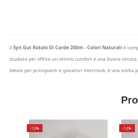
Il
Syn Gut Rotolo Di Corde 200m - Colori Naturali
è comp
studiata per offrire un ottimo comfort e una buona tenuta 
Ideale per principianti e giocatori intermedi, è una scelta p
Pro
-12%
-12%