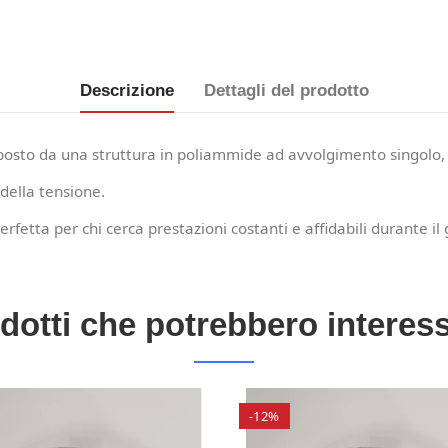
Descrizione
Dettagli del prodotto
osto da una struttura in poliammide ad avvolgimento singolo,
della tensione.
erfetta per chi cerca prestazioni costanti e affidabili durante il
dotti che potrebbero interess
-12%