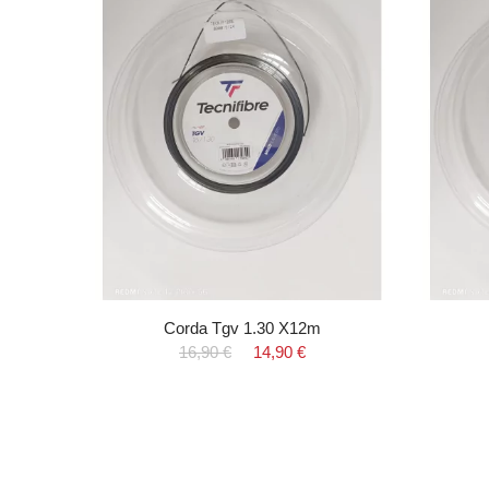
Corda Tgv 1.30 X12m
16,90 €
14,90 €