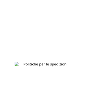
Politiche per le spedizioni