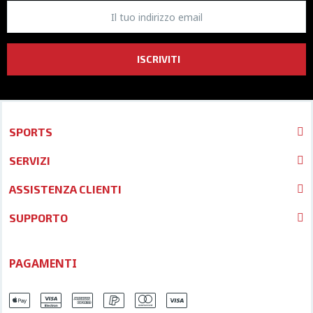
ISCRIVITI
SPORTS
SERVIZI
ASSISTENZA CLIENTI
SUPPORTO
PAGAMENTI