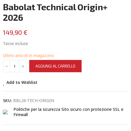
Babolat Technical Origin+
2026
149,90 €
Tasse incluse
Ultimi articoli in magazzino
AGGIUNGI AL CARRELLO
Add to Wishlist
BBL26-TECH-ORIGIN
SKU:
Politiche per la sicurezza
Sito sicuro con protezione SSL e
Firewall