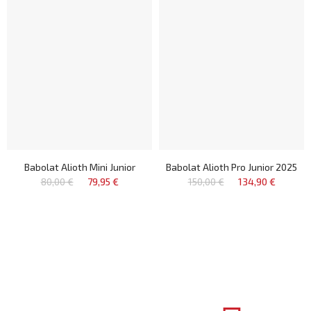
Babolat Alioth Mini Junior
Babolat Alioth Pro Junior 2025
80,00 €
79,95 €
150,00 €
134,90 €