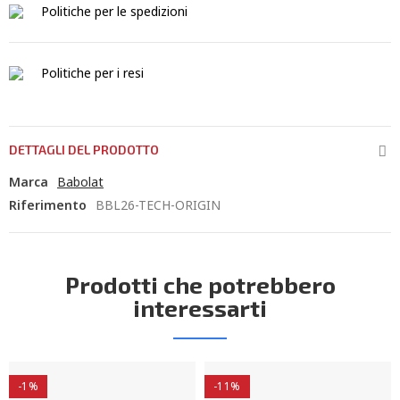
Politiche per le spedizioni
Politiche per i resi
DETTAGLI DEL PRODOTTO
Marca
Babolat
Riferimento
BBL26-TECH-ORIGIN
Prodotti che potrebbero
interessarti
-1%
-11%