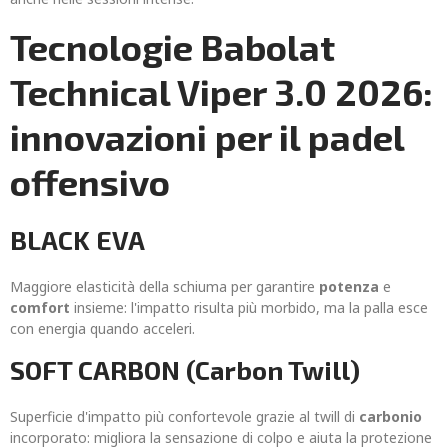
Tecnologie Babolat
Technical Viper 3.0 2026:
innovazioni per il padel
offensivo
BLACK EVA
Maggiore elasticità della schiuma per garantire
potenza
e
comfort
insieme: l'impatto risulta più morbido, ma la palla esce
con energia quando acceleri.
SOFT CARBON (Carbon Twill)
Superficie d'impatto più confortevole grazie al twill di
carbonio
incorporato: migliora la sensazione di colpo e aiuta la protezione