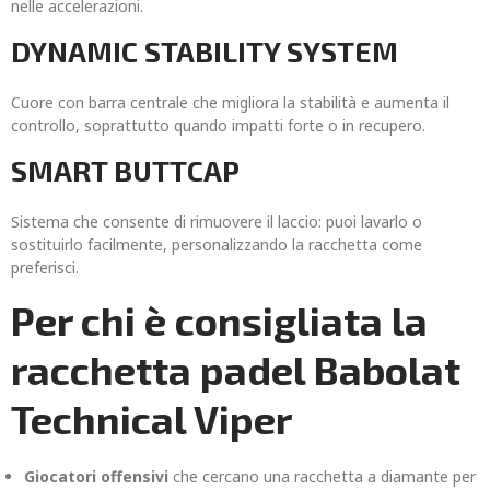
nelle accelerazioni.
DYNAMIC STABILITY SYSTEM
Cuore con barra centrale che migliora la stabilità e aumenta il
controllo, soprattutto quando impatti forte o in recupero.
SMART BUTTCAP
Sistema che consente di rimuovere il laccio: puoi lavarlo o
sostituirlo facilmente, personalizzando la racchetta come
preferisci.
Per chi è consigliata la
racchetta padel Babolat
Technical Viper
Giocatori offensivi
che cercano una racchetta a diamante per