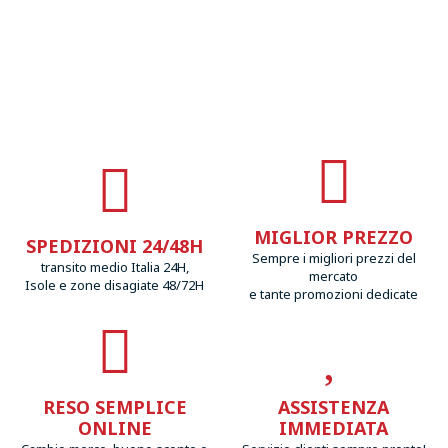
MIGLIOR PREZZO
SPEDIZIONI 24/48H
Sempre i migliori prezzi del
transito medio Italia 24H,
mercato
Isole e zone disagiate 48/72H
e tante promozioni dedicate
RESO SEMPLICE
ASSISTENZA
ONLINE
IMMEDIATA