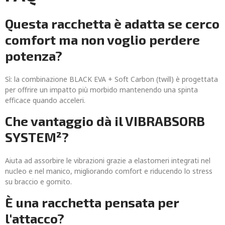
Questa racchetta è adatta se cerco
comfort ma non voglio perdere
potenza?
Sì: la combinazione BLACK EVA + Soft Carbon (twill) è progettata
per offrire un impatto più morbido mantenendo una spinta
efficace quando acceleri.
Che vantaggio dà il VIBRABSORB
SYSTEM²?
Aiuta ad assorbire le vibrazioni grazie a elastomeri integrati nel
nucleo e nel manico, migliorando comfort e riducendo lo stress
su braccio e gomito.
È una racchetta pensata per
l'attacco?