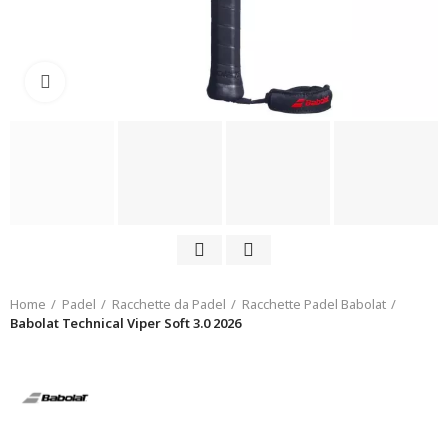
Click to enlarge
Home
Padel
Racchette da Padel
Racchette Padel Babolat
Babolat Technical Viper Soft 3.0 2026