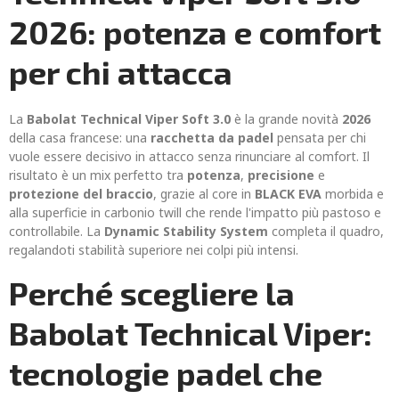
2026: potenza e comfort
per chi attacca
La
Babolat Technical Viper Soft 3.0
è la grande novità
2026
della casa francese: una
racchetta da padel
pensata per chi
vuole essere decisivo in attacco senza rinunciare al comfort. Il
risultato è un mix perfetto tra
potenza
,
precisione
e
protezione del braccio
, grazie al core in
BLACK EVA
morbida e
alla superficie in carbonio twill che rende l'impatto più pastoso e
controllabile. La
Dynamic Stability System
completa il quadro,
regalandoti stabilità superiore nei colpi più intensi.
Perché scegliere la
Babolat Technical Viper:
tecnologie padel che