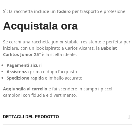
Sì: la racchetta include un
fodero
per trasporto e protezione.
Acquistala ora
Se cerchi una racchetta junior stabile, resistente e perfetta per
iniziare, con un look ispirato a Carlos Alcaraz, la
Babolat
Carlitos Junior 25”
è la scelta ideale.
Pagamenti sicuri
Assistenza
prima e dopo l’acquisto
Spedizione rapida
e imballo accurato
Aggiungila al carrello
e fai scendere in campo i piccoli
campioni con fiducia e divertimento.
DETTAGLI DEL PRODOTTO