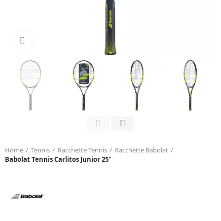
Click to enlarge
Home
Tennis
Racchette Tennis
Racchette Babolat
Babolat Tennis Carlitos Junior 25"