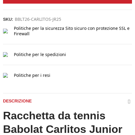
BBLT26-CARLITOS-JR25
SKU:
Politiche per la sicurezza
Sito sicuro con protezione SSL e
Firewall
Politiche per le spedizioni
Politiche per i resi
DESCRIZIONE
Racchetta da tennis
Babolat Carlitos Junior