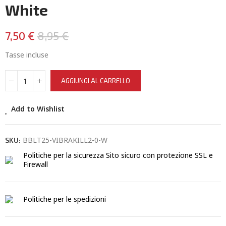
White
7,50 €
8,95 €
Tasse incluse
AGGIUNGI AL CARRELLO
Add to Wishlist
BBLT25-VIBRAKILL2-0-W
SKU:
Politiche per la sicurezza
Sito sicuro con protezione SSL e
Firewall
Politiche per le spedizioni