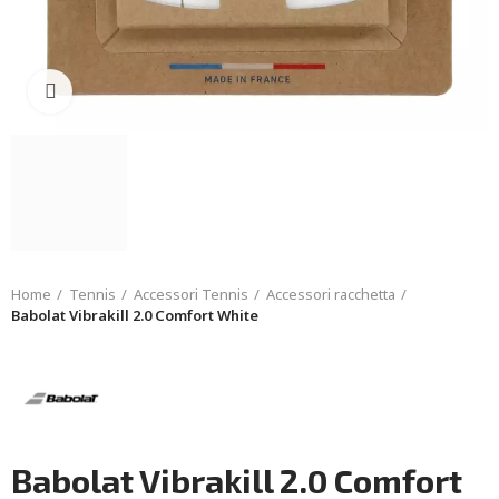
Click to enlarge
Home
Tennis
Accessori Tennis
Accessori racchetta
Babolat Vibrakill 2.0 Comfort White
Babolat Vibrakill 2.0 Comfort