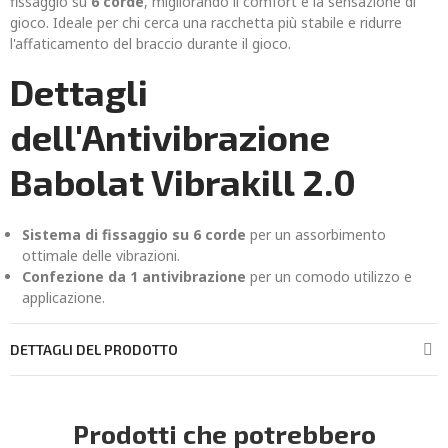
fissaggio su
6 corde
, migliorando il comfort e la sensazione di
gioco. Ideale per chi cerca una racchetta più stabile e ridurre
l'affaticamento del braccio durante il gioco.
Dettagli
dell'Antivibrazione
Babolat Vibrakill 2.0
Sistema di fissaggio su 6 corde
per un assorbimento
ottimale delle vibrazioni.
Confezione da 1 antivibrazione
per un comodo utilizzo e
applicazione.
DETTAGLI DEL PRODOTTO
Prodotti che potrebbero