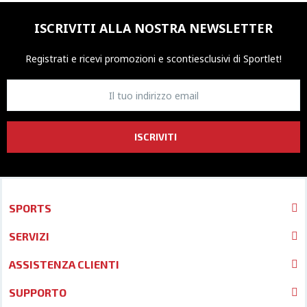
ISCRIVITI ALLA NOSTRA NEWSLETTER
Registrati e ricevi promozioni
e sconti
esclusivi di Sportlet!
ISCRIVITI
SPORTS
SERVIZI
ASSISTENZA CLIENTI
SUPPORTO