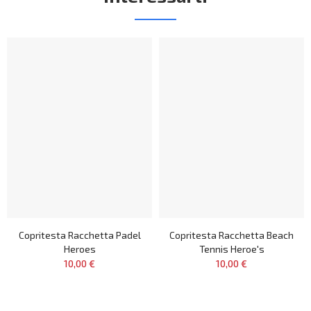
Copritesta Racchetta Padel
Copritesta Racchetta Beach
Heroes
Tennis Heroe's
10,00 €
10,00 €