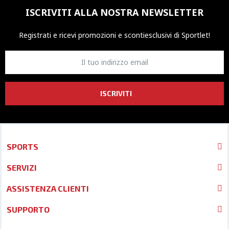
ISCRIVITI ALLA NOSTRA NEWSLETTER
Registrati e ricevi promozioni
e sconti
esclusivi di Sportlet!
ISCRIVITI
SPORTS
SERVIZI
ASSISTENZA CLIENTI
SUPPORTO