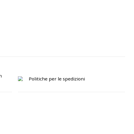
n
Politiche per le spedizioni