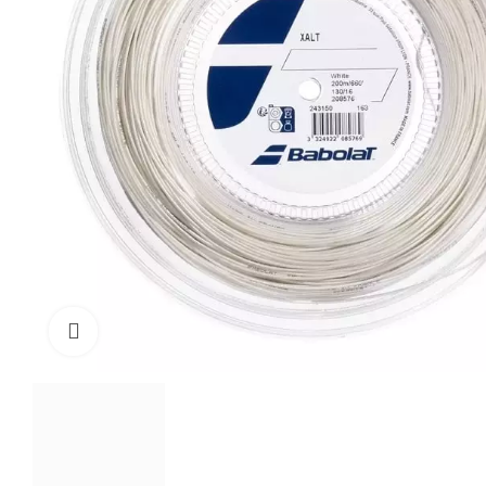
Click to enlarge