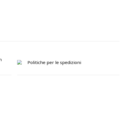
n
Politiche per le spedizioni