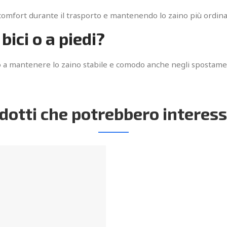
comfort durante il trasporto e mantenendo lo zaino più ordina
ici o a piedi?
 a mantenere lo zaino stabile e comodo anche negli spostame
dotti che potrebbero interess