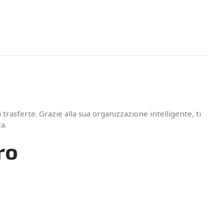
 trasferte. Grazie alla sua organizzazione intelligente, ti
a.
ro