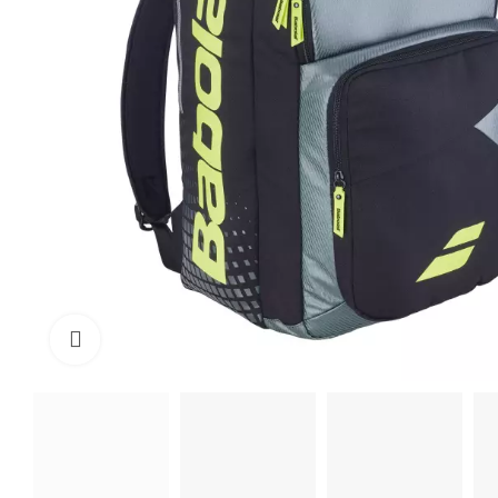
Click to enlarge