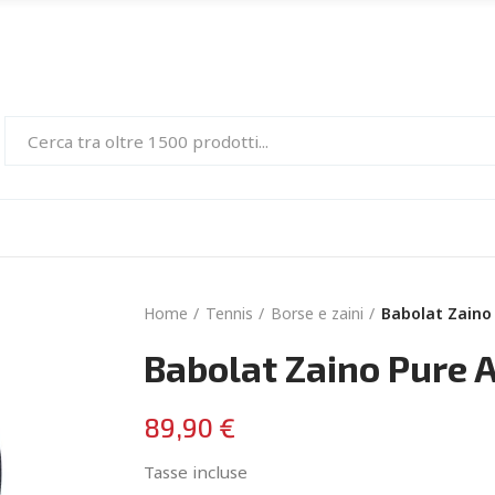
Home
Tennis
Borse e zaini
Babolat Zaino
Babolat Zaino Pure 
89,90 €
Tasse incluse