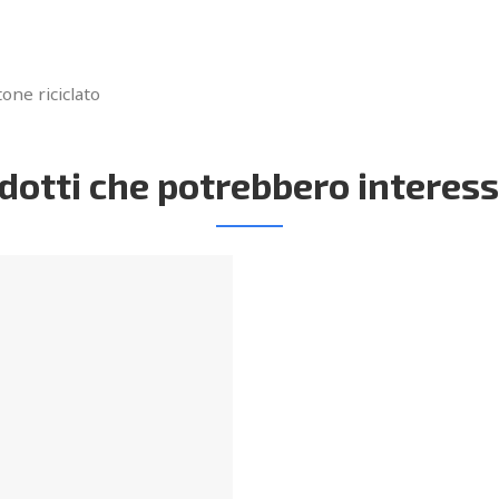
one riciclato
dotti che potrebbero interess