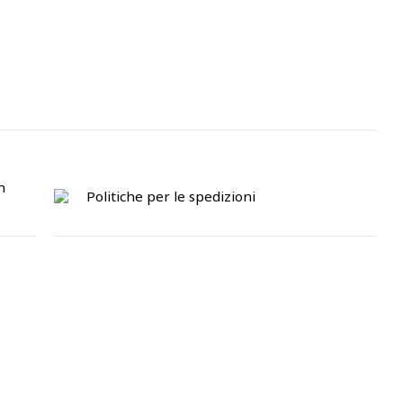
n
Politiche per le spedizioni