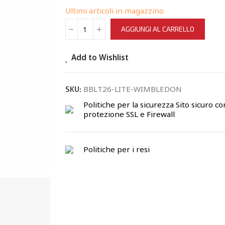
Ultimi articoli in magazzino
AGGIUNGI AL CARRELLO
Add to Wishlist
BBLT26-LITE-WIMBLEDON
SKU:
Politiche per la sicurezza
Sito sicuro co
protezione SSL e Firewall
Politiche per i resi