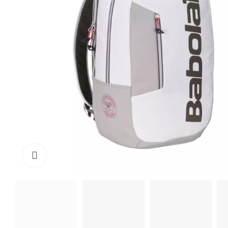
Click to enlarge