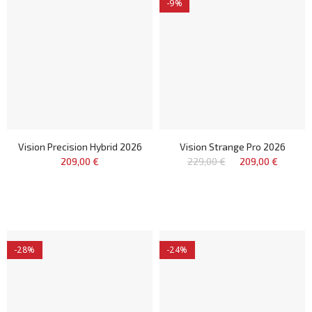
-9%
Vision Precision Hybrid 2026
Vision Strange Pro 2026
209,00 €
229,00 €
209,00 €
-28%
-24%