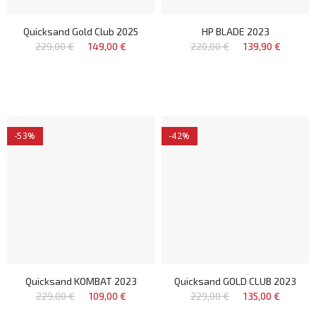
Quicksand Gold Club 2025
HP BLADE 2023
229,00 €
149,00 €
220,00 €
139,90 €
-53%
-42%
Quicksand KOMBAT 2023
Quicksand GOLD CLUB 2023
229,00 €
109,00 €
229,00 €
135,00 €