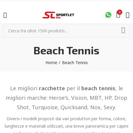
0
Beach Tennis
Home
Beach Tennis
Le migliori
racchette
per il
beach tennis
, le
migliori marche: Heroe's, Vision, MBT, HP, Drop
Shot, Turquoise, Quicksand, Nox, Sexy.
Diversi i modelli proposti dai vari produttori per forma, colore,
lunghezze e materiali utilizzati, una breve panoramica per capire