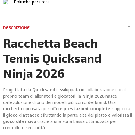
Politiche per i resi
DESCRIZIONE
Racchetta Beach
Tennis Quicksand
Ninja 2026
Progettata da
Quicksand
e sviluppata in collaborazione con il
proprio team di allenatori e giocatori, la
Ninja 2026
nasce
dall’evoluzione di uno dei modelli più iconici del brand. Una
racchetta ripensata per offrire
prestazioni complete
: supporta
il
gioco d’attacco
sfruttando la parte alta del piatto e valorizza il
gioco difensivo
grazie a una zona bassa ottimizzata per
controllo e sensibilità.