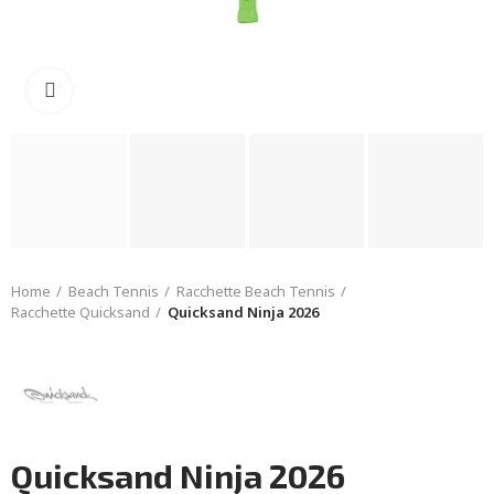
Click to enlarge
Home
Beach Tennis
Racchette Beach Tennis
Racchette Quicksand
Quicksand Ninja 2026
Quicksand Ninja 2026