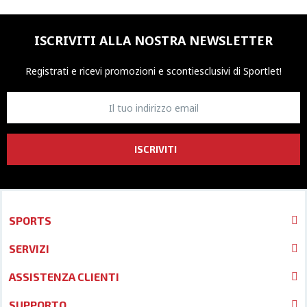
ISCRIVITI ALLA NOSTRA NEWSLETTER
Registrati e ricevi promozioni
e sconti
esclusivi di Sportlet!
ISCRIVITI
SPORTS
SERVIZI
ASSISTENZA CLIENTI
SUPPORTO