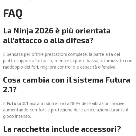
FAQ
La Ninja 2026 è più orientata
all’attacco o alla difesa?
È pensata per offrire prestazioni complete: la parte alta del
piatto supporta l’attacco, mentre la parte bassa, ottimizzata con
raddoppio dei fori, migliora controllo e capacità difensiva.
Cosa cambia con il sistema Futura
2.1?
Il
Futura 2.1
aiuta a ridurre fino all’80% delle vibrazioni nocive,
aumentando comfort e protezione delle articolazioni durante il
gioco intenso.
La racchetta include accessori?