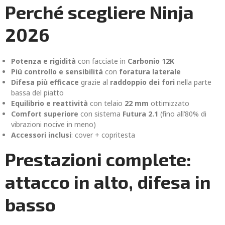
Perché scegliere Ninja
2026
Potenza e rigidità
con facciate in
Carbonio 12K
Più controllo e sensibilità
con
foratura laterale
Difesa più efficace
grazie al
raddoppio dei fori
nella parte
bassa del piatto
Equilibrio e reattività
con telaio
22 mm
ottimizzato
Comfort superiore
con sistema
Futura 2.1
(fino all’80% di
vibrazioni nocive in meno)
Accessori inclusi
: cover + copritesta
Prestazioni complete:
attacco in alto, difesa in
basso