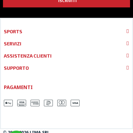
ISCRIVITI
SPORTS
SERVIZI
ASSISTENZA CLIENTI
SUPPORTO
PAGAMENTI
© 2013-2026 LIMA SRL