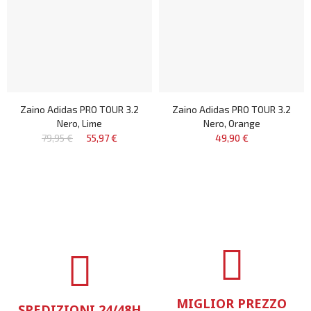
Zaino Adidas PRO TOUR 3.2
Zaino Adidas PRO TOUR 3.2
Nero, Lime
Nero, Orange
79,95 €
55,97 €
49,90 €
MIGLIOR PREZZO
SPEDIZIONI 24/48H