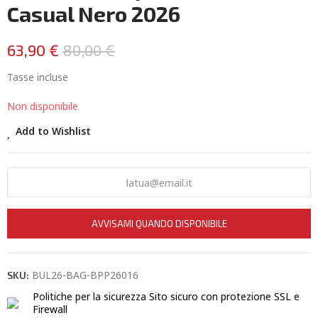
Casual Nero 2026
63,90 €
80,00 €
Tasse incluse
Non disponibile
Add to Wishlist
AVVISAMI QUANDO DISPONIBILE
BUL26-BAG-BPP26016
SKU:
Politiche per la sicurezza
Sito sicuro con protezione SSL e
Firewall