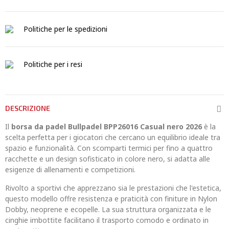
Politiche per le spedizioni
Politiche per i resi
DESCRIZIONE
Il
borsa da padel Bullpadel BPP26016 Casual nero 2026
è la
scelta perfetta per i giocatori che cercano un equilibrio ideale tra
spazio e funzionalità. Con scomparti termici per fino a quattro
racchette e un design sofisticato in colore nero, si adatta alle
esigenze di allenamenti e competizioni.
Rivolto a sportivi che apprezzano sia le prestazioni che l'estetica,
questo modello offre resistenza e praticità con finiture in Nylon
Dobby, neoprene e ecopelle. La sua struttura organizzata e le
cinghie imbottite facilitano il trasporto comodo e ordinato in