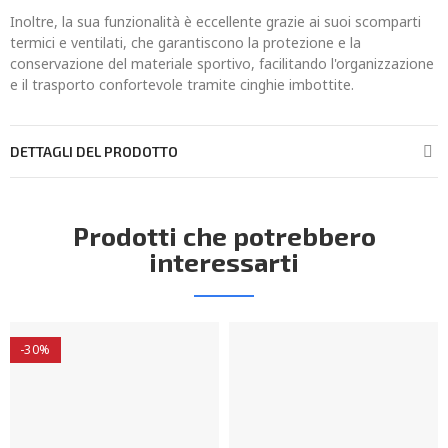
Inoltre, la sua funzionalità è eccellente grazie ai suoi scomparti
termici e ventilati, che garantiscono la protezione e la
conservazione del materiale sportivo, facilitando l'organizzazione
e il trasporto confortevole tramite cinghie imbottite.
DETTAGLI DEL PRODOTTO
Prodotti che potrebbero
interessarti
-30%