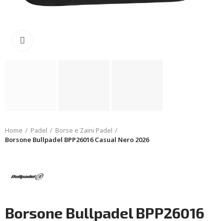
Click to enlarge
Home
Padel
Borse e Zaini Padel
Borsone Bullpadel BPP26016 Casual Nero 2026
Borsone Bullpadel BPP26016