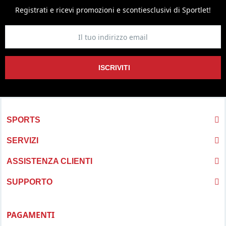
Registrati e ricevi promozioni
e sconti
esclusivi di Sportlet!
ISCRIVITI
SPORTS
SERVIZI
ASSISTENZA CLIENTI
SUPPORTO
PAGAMENTI