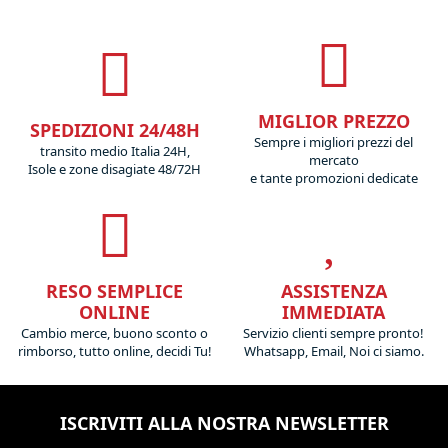
MIGLIOR PREZZO
SPEDIZIONI 24/48H
Sempre i migliori prezzi del
transito medio Italia 24H,
mercato
Isole e zone disagiate 48/72H
e tante promozioni dedicate
RESO SEMPLICE
ASSISTENZA
ONLINE
IMMEDIATA
Cambio merce, buono sconto o
Servizio clienti sempre pronto!
rimborso, tutto online, decidi Tu!
Whatsapp, Email, Noi ci siamo.
ISCRIVITI ALLA NOSTRA NEWSLETTER