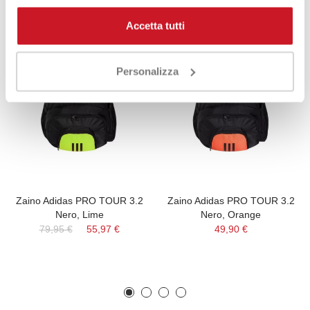
-30%
Accetta tutti
Personalizza
Zaino Adidas PRO TOUR 3.2
Zaino Adidas PRO TOUR 3.2
Nero, Lime
Nero, Orange
79,95 €
55,97 €
49,90 €