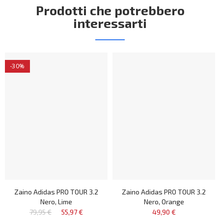
Prodotti che potrebbero
interessarti
-30%
Zaino Adidas PRO TOUR 3.2
Zaino Adidas PRO TOUR 3.2
Nero, Lime
Nero, Orange
79,95 €
55,97 €
49,90 €