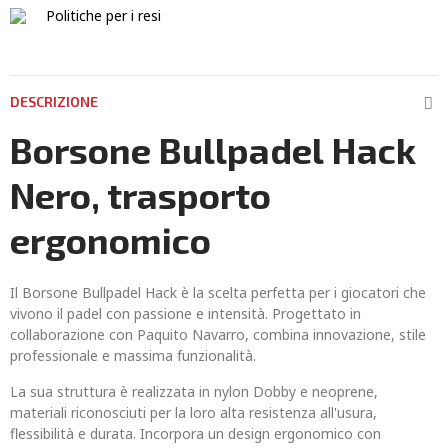
Politiche per i resi
DESCRIZIONE
Borsone Bullpadel Hack
Nero, trasporto
ergonomico
Il Borsone Bullpadel Hack è la scelta perfetta per i giocatori che
vivono il padel con passione e intensità. Progettato in
collaborazione con Paquito Navarro, combina innovazione, stile
professionale e massima funzionalità.
La sua struttura è realizzata in nylon Dobby e neoprene,
materiali riconosciuti per la loro alta resistenza all'usura,
flessibilità e durata. Incorpora un design ergonomico con