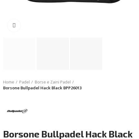
Click to enlarge
Home
Padel
Borse e Zaini Padel
Borsone Bullpadel Hack Black BPP26013
Borsone Bullpadel Hack Black