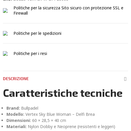
Politiche per la sicurezza
Sito sicuro con protezione SSL e
Firewall
Politiche per le spedizioni
Politiche per i resi
DESCRIZIONE
Caratteristiche tecniche
Brand:
Bullpadel
Modello:
Vertex Sky Blue Woman – Delfi Brea
Dimensioni:
60 × 28,5 × 40 cm
Materiali:
Nylon Dobby e Neoprene (resistenti e leggeri)