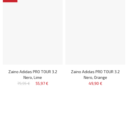
Zaino Adidas PRO TOUR 3.2
Zaino Adidas PRO TOUR 3.2
Nero, Lime
Nero, Orange
79,95 €
55,97 €
49,90 €