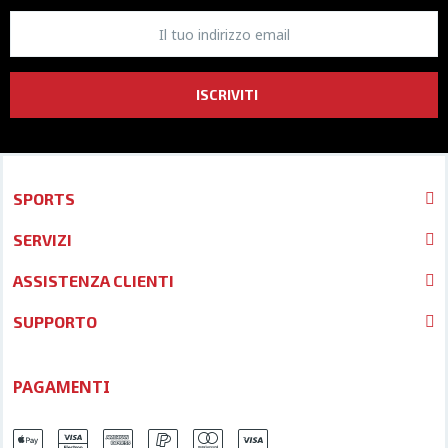
ISCRIVITI
SPORTS
SERVIZI
ASSISTENZA CLIENTI
SUPPORTO
PAGAMENTI