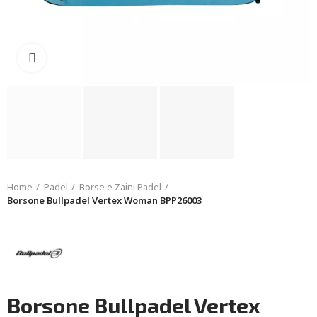
Click to enlarge
Home
Padel
Borse e Zaini Padel
Borsone Bullpadel Vertex Woman BPP26003
Borsone Bullpadel Vertex