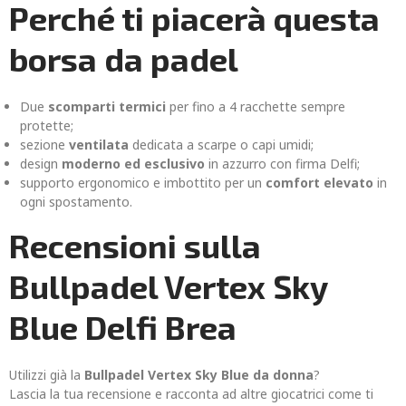
Perché ti piacerà questa
borsa da padel
Due
scomparti termici
per fino a 4 racchette sempre
protette;
sezione
ventilata
dedicata a scarpe o capi umidi;
design
moderno ed esclusivo
in azzurro con firma Delfi;
supporto ergonomico e imbottito per un
comfort elevato
in
ogni spostamento.
Recensioni sulla
Bullpadel Vertex Sky
Blue Delfi Brea
Utilizzi già la
Bullpadel Vertex Sky Blue da donna
?
Lascia la tua recensione e racconta ad altre giocatrici come ti