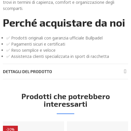
trovi in termini di capienza, comfort e organizzazione degli
scomparti.
Perché acquistare da noi
✅ Prodotti originali con garanzia ufficiale Bullpadel
✅ Pagamenti sicuri e certificati
✅ Reso semplice e veloce
✅ Assistenza clienti specializzata in sport di racchetta
DETTAGLI DEL PRODOTTO
Prodotti che potrebbero
interessarti
-30%