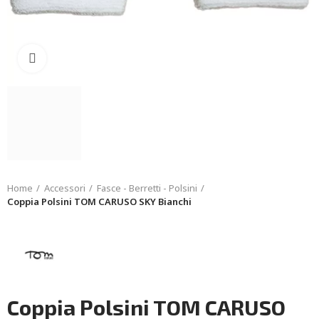
Click to enlarge
Home
Accessori
Fasce - Berretti - Polsini
Coppia Polsini TOM CARUSO SKY Bianchi
Coppia Polsini TOM CARUSO