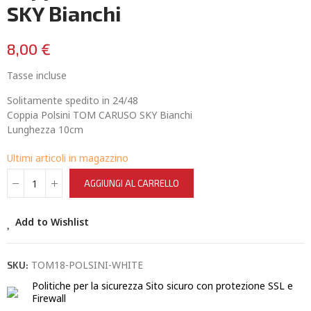
SKY Bianchi
8,00 €
Tasse incluse
Solitamente spedito in 24/48
Coppia Polsini TOM CARUSO SKY Bianchi
Lunghezza 10cm
Ultimi articoli in magazzino
AGGIUNGI AL CARRELLO
Add to Wishlist
TOM18-POLSINI-WHITE
SKU:
Politiche per la sicurezza
Sito sicuro con protezione SSL e
Firewall