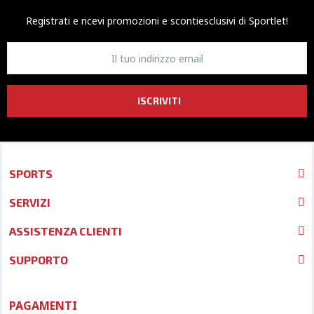
Registrati e ricevi promozioni
e sconti
esclusivi di Sportlet!
ISCRIVITI
SPORTS
SERVIZI
ASSISTENZA CLIENTI
SUPPORTO
PAGAMENTI