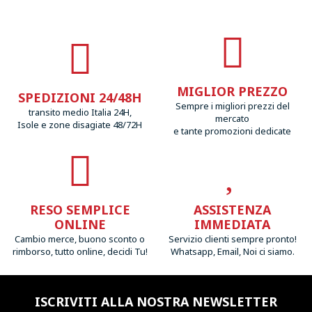
MIGLIOR PREZZO
SPEDIZIONI 24/48H
Sempre i migliori prezzi del
transito medio Italia 24H,
mercato
Isole e zone disagiate 48/72H
e tante promozioni dedicate
RESO SEMPLICE
ASSISTENZA
ONLINE
IMMEDIATA
Cambio merce, buono sconto o
Servizio clienti sempre pronto!
rimborso, tutto online, decidi Tu!
Whatsapp, Email, Noi ci siamo.
ISCRIVITI ALLA NOSTRA NEWSLETTER