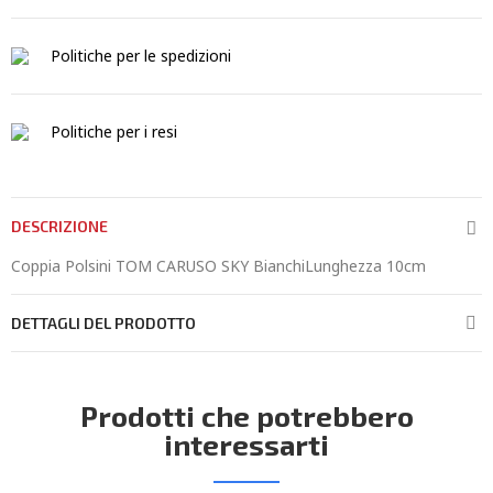
Politiche per le spedizioni
Politiche per i resi
DESCRIZIONE
Coppia Polsini TOM CARUSO SKY BianchiLunghezza 10cm
DETTAGLI DEL PRODOTTO
Prodotti che potrebbero
interessarti