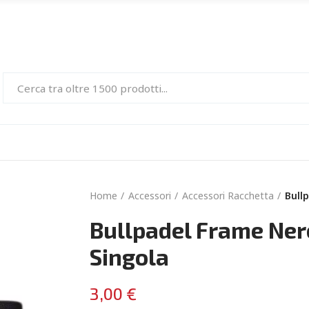
Home
Accessori
Accessori Racchetta
Bull
Bullpadel Frame Ner
Singola
3,00 €