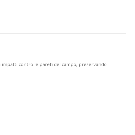
li impatti contro le pareti del campo, preservando