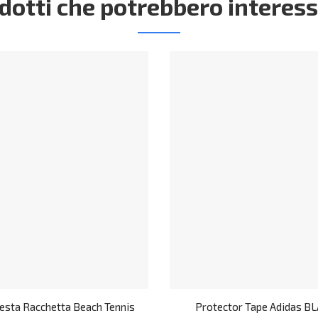
dotti che potrebbero interess
testa Racchetta Beach Tennis
Protector Tape Adidas B