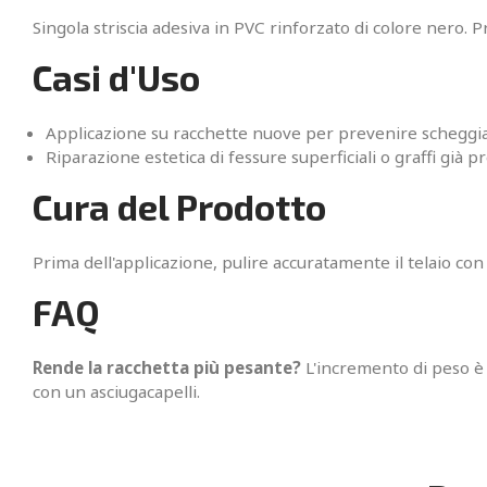
Singola striscia adesiva in PVC rinforzato di colore nero. P
Casi d'Uso
Applicazione su racchette nuove per prevenire scheggiatu
Riparazione estetica di fessure superficiali o graffi già pr
Cura del Prodotto
Prima dell'applicazione, pulire accuratamente il telaio con
FAQ
Rende la racchetta più pesante?
L'incremento di peso è 
con un asciugacapelli.