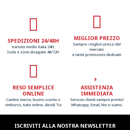
MIGLIOR PREZZO
SPEDIZIONI 24/48H
Sempre i migliori prezzi del
transito medio Italia 24H,
mercato
Isole e zone disagiate 48/72H
e tante promozioni dedicate
RESO SEMPLICE
ASSISTENZA
ONLINE
IMMEDIATA
Cambio merce, buono sconto o
Servizio clienti sempre pronto!
rimborso, tutto online, decidi Tu!
Whatsapp, Email, Noi ci siamo.
ISCRIVITI ALLA NOSTRA NEWSLETTER