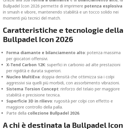
Bullpadel Icon 2026 permette di imprimere
potenza esplosiva
in smash e vibore, mantenendo stabilità e un tocco solido nei
momenti più tecnici del match.
Caratteristiche e tecnologie della
Bullpadel Icon 2026
Forma diamante e bilanciamento alto
: potenza massima
per giocatori offensivi.
X-Tend Carbon 12K
: superfici in carbonio ad alte prestazioni
per rigidità e durata superiori.
Nucleo MultiEva
: doppia densità che ottimizza sia i colpi
aggressivi sia quelli più morbidi, con assorbimento vibrazioni.
Sistema Torsion Concept
: rinforzo del telaio per maggiore
stabilità e precisione tecnica.
Superficie 3D in rilievo
: rugosità per colpi con effetto e
maggiore controllo della palla.
Parte della
collezione Bullpadel 2026
.
A chi è destinata la Bullpadel Icon