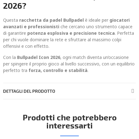
2026?
Questa
racchetta da padel Bullpadel
è ideale per
giocatori
avanzati e professionisti
che cercano uno strumento capace
di garantire
potenza esplosiva e precisione tecnica
. Perfetta
per chi vuole dominare la rete e sfruttare al massimo colpi
offensivi e con effetto.
Con la
Bullpadel Icon 2026
, ogni match diventa un’occasione
per spingere il proprio gioco al livello successivo, con un equilibrio
perfetto tra
forza, controllo e stabilità
.
DETTAGLI DEL PRODOTTO
Prodotti che potrebbero
interessarti