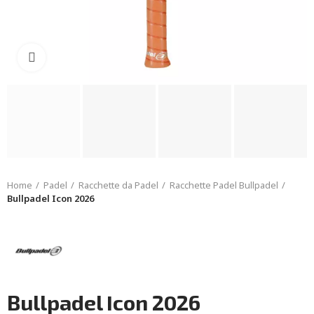
Click to enlarge
Home
Padel
Racchette da Padel
Racchette Padel Bullpadel
Bullpadel Icon 2026
Bullpadel Icon 2026