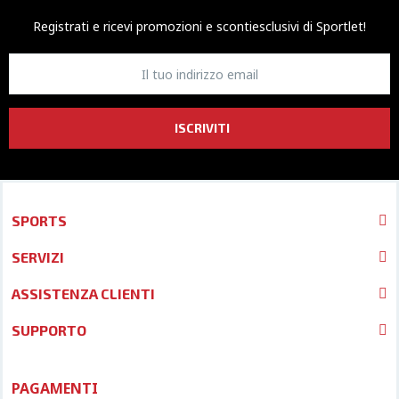
Registrati e ricevi promozioni
e sconti
esclusivi di Sportlet!
ISCRIVITI
SPORTS
SERVIZI
ASSISTENZA CLIENTI
SUPPORTO
PAGAMENTI