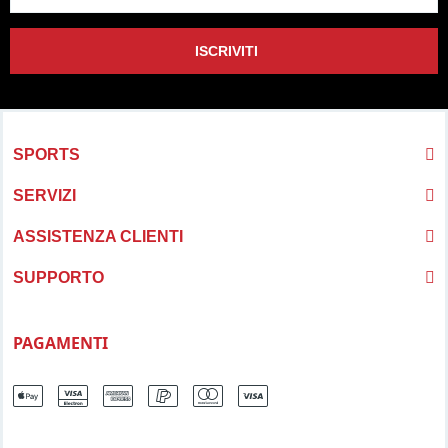
ISCRIVITI
SPORTS
SERVIZI
ASSISTENZA CLIENTI
SUPPORTO
PAGAMENTI