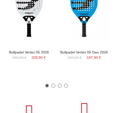
Bullpadel Vertex 05 2026
Bullpadel Vertex 05 Geo 2026
340,00 €
209,90 €
340,00 €
187,90 €