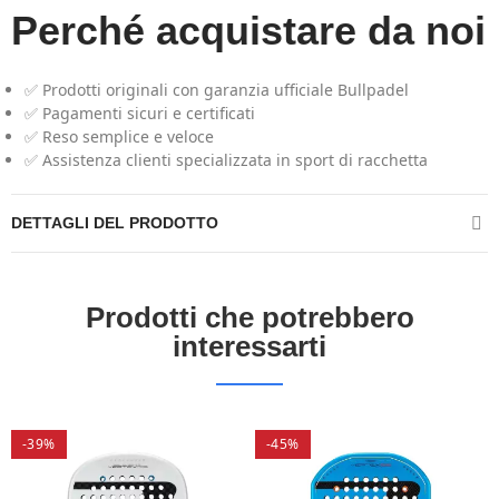
Perché acquistare da noi
✅ Prodotti originali con garanzia ufficiale Bullpadel
✅ Pagamenti sicuri e certificati
✅ Reso semplice e veloce
✅ Assistenza clienti specializzata in sport di racchetta
DETTAGLI DEL PRODOTTO
Prodotti che potrebbero
interessarti
-39%
-45%