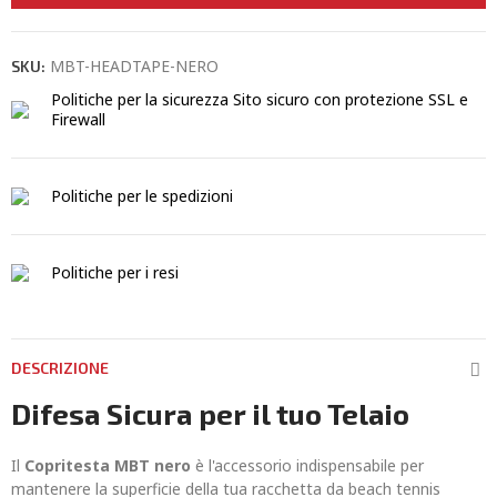
MBT-HEADTAPE-NERO
SKU:
Politiche per la sicurezza
Sito sicuro con protezione SSL e
Firewall
Politiche per le spedizioni
Politiche per i resi
DESCRIZIONE
Difesa Sicura per il tuo Telaio
Il
Copritesta MBT nero
è l'accessorio indispensabile per
mantenere la superficie della tua racchetta da beach tennis