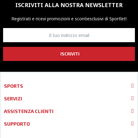
ISCRIVITI ALLA NOSTRA NEWSLETTER
Registrati e ricevi promozioni
e sconti
esclusivi di Sportlet!
ISCRIVITI
SPORTS
SERVIZI
ASSISTENZA CLIENTI
SUPPORTO