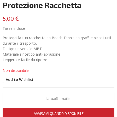
Protezione Racchetta
5,00 €
Tasse incluse
Proteggi la tua racchetta da Beach Tennis da graffi e piccoli urti
durante il trasporto.
Design universale MBT
Materiale sintetico anti-abrasione
Leggero e facile da riporre
Non disponibile
Add to Wishlist
AVVISAMI QUANDO DISPONIBILE