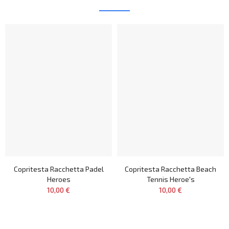
Copritesta Racchetta Padel
Copritesta Racchetta Beach
Heroes
Tennis Heroe's
10,00 €
10,00 €