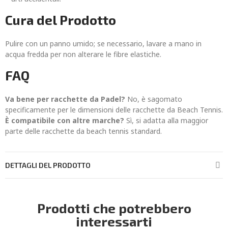
Cura del Prodotto
Pulire con un panno umido; se necessario, lavare a mano in
acqua fredda per non alterare le fibre elastiche.
FAQ
Va bene per racchette da Padel?
No, è sagomato
specificamente per le dimensioni delle racchette da Beach Tennis.
È compatibile con altre marche?
Sì, si adatta alla maggior
parte delle racchette da beach tennis standard.
DETTAGLI DEL PRODOTTO
Prodotti che potrebbero
interessarti