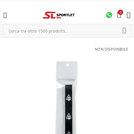
0
NON DISPONIBILE