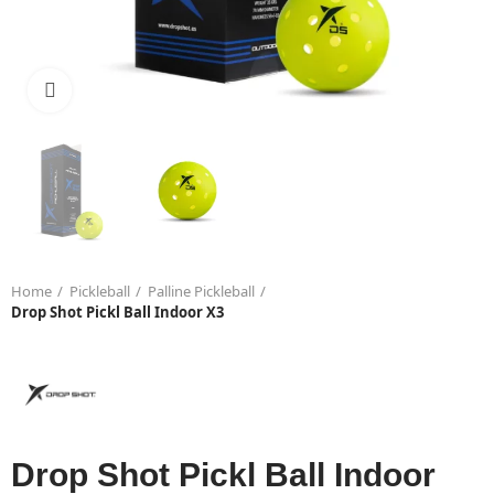
Click to enlarge
Home
Pickleball
Palline Pickleball
Drop Shot Pickl Ball Indoor X3
Drop Shot Pickl Ball Indoor