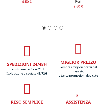
Fori
9,50 €
9,50 €
MIGLIOR PREZZO
SPEDIZIONI 24/48H
Sempre i migliori prezzi del
transito medio Italia 24H,
mercato
Isole e zone disagiate 48/72H
e tante promozioni dedicate
RESO SEMPLICE
ASSISTENZA