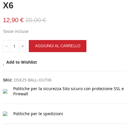
X6
12,90 €
20,00 €
Tasse incluse
AGGIUNGI AL CARRELLO
Add to Wishlist
DSK25-BALL-OUTX6
SKU:
Politiche per la sicurezza
Sito sicuro con protezione SSL e
Firewall
Politiche per le spedizioni