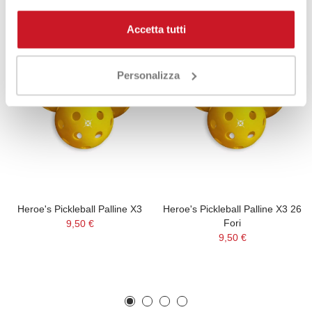
Accetta tutti
Personalizza
Heroe's Pickleball Palline X3
Heroe's Pickleball Palline X3 26
Fori
9,50 €
9,50 €