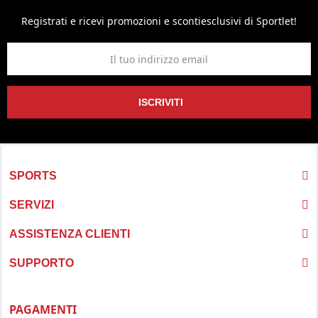
Registrati e ricevi promozioni
e sconti
esclusivi di Sportlet!
ISCRIVITI
SPORTS
SERVIZI
ASSISTENZA CLIENTI
SUPPORTO
PAGAMENTI