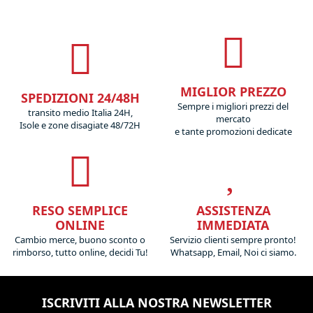
MIGLIOR PREZZO
SPEDIZIONI 24/48H
Sempre i migliori prezzi del
transito medio Italia 24H,
mercato
Isole e zone disagiate 48/72H
e tante promozioni dedicate
RESO SEMPLICE
ASSISTENZA
ONLINE
IMMEDIATA
Cambio merce, buono sconto o
Servizio clienti sempre pronto!
rimborso, tutto online, decidi Tu!
Whatsapp, Email, Noi ci siamo.
ISCRIVITI ALLA NOSTRA NEWSLETTER