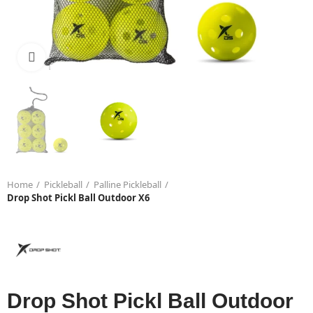
Click to enlarge
Home
Pickleball
Palline Pickleball
Drop Shot Pickl Ball Outdoor X6
Drop Shot Pickl Ball Outdoor