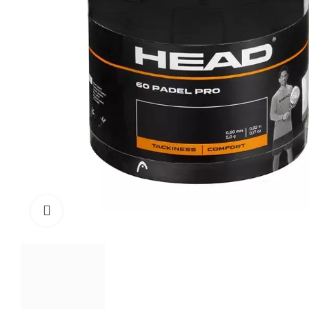
Click to enlarge