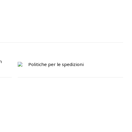
n
Politiche per le spedizioni