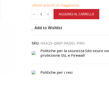
Ultimi articoli in magazzino
AGGIUNGI AL CARRELLO
Add to Wishlist
HEA25-GRIP-PADEL-PRO
SKU:
Politiche per la sicurezza
Sito sicuro co
protezione SSL e Firewall
Politiche per i resi