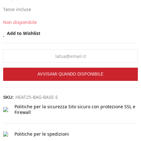
Tasse incluse
Non disponibile
Add to Wishlist
AVVISAMI QUANDO DISPONIBILE
HEAT25-BAG-BASE-S
SKU:
Politiche per la sicurezza
Sito sicuro con protezione SSL e
Firewall
Politiche per le spedizioni