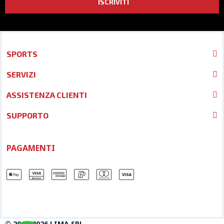
ISCRIVITI
SPORTS
SERVIZI
ASSISTENZA CLIENTI
SUPPORTO
PAGAMENTI
© 2013-2026 LIMA SRL