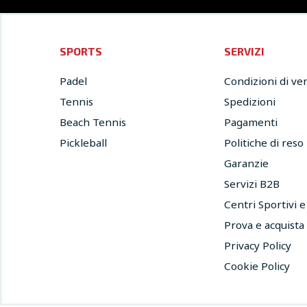
SPORTS
SERVIZI
Padel
Condizioni di ve
Tennis
Spedizioni
Beach Tennis
Pagamenti
Pickleball
Politiche di reso
Garanzie
Servizi B2B
Centri Sportivi 
Prova e acquista
Privacy Policy
Cookie Policy