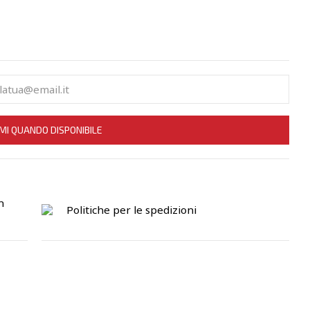
MI QUANDO DISPONIBILE
n
Politiche per le spedizioni