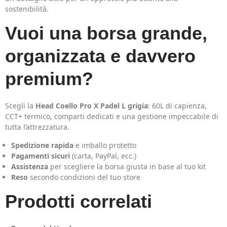
sostenibilità.
Vuoi una borsa grande,
organizzata e davvero
premium?
Scegli la
Head Coello Pro X Padel L grigia
: 60L di capienza,
CCT+ termico, comparti dedicati e una gestione impeccabile di
tutta l’attrezzatura.
Spedizione rapida
e imballo protetto
Pagamenti sicuri
(carta, PayPal, ecc.)
Assistenza
per scegliere la borsa giusta in base al tuo kit
Reso
secondo condizioni del tuo store
Prodotti correlati