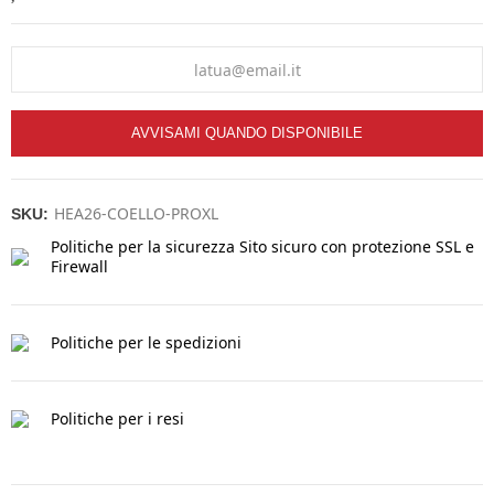
AVVISAMI QUANDO DISPONIBILE
HEA26-COELLO-PROXL
SKU:
Politiche per la sicurezza
Sito sicuro con protezione SSL e
Firewall
Politiche per le spedizioni
Politiche per i resi