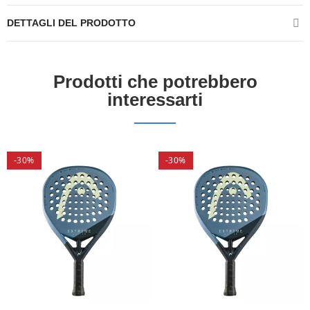
DETTAGLI DEL PRODOTTO
Prodotti che potrebbero
interessarti
-30%
-30%