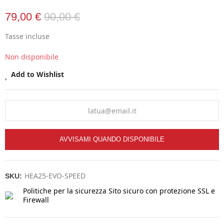
79,00 €
90,00 €
Tasse incluse
Non disponibile
Add to Wishlist
AVVISAMI QUANDO DISPONIBILE
HEA25-EVO-SPEED
SKU:
Politiche per la sicurezza
Sito sicuro con protezione SSL e
Firewall