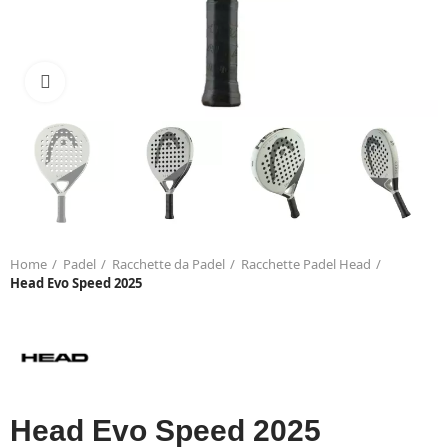
Click to enlarge
Home
Padel
Racchette da Padel
Racchette Padel Head
Head Evo Speed 2025
Head Evo Speed 2025