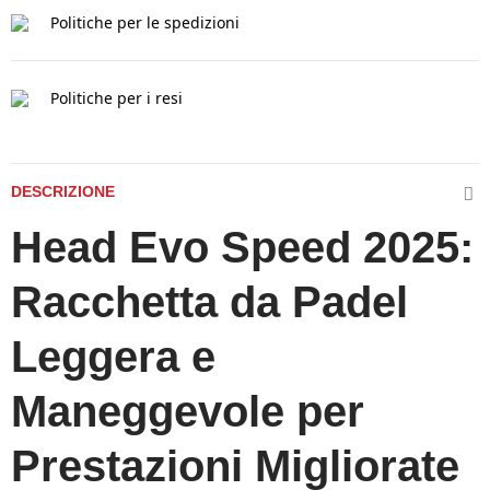
Politiche per le spedizioni
Politiche per i resi
DESCRIZIONE
Head Evo Speed 2025:
Racchetta da Padel
Leggera e
Maneggevole per
Prestazioni Migliorate