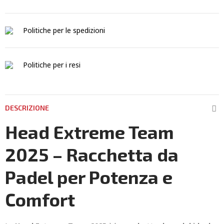
Politiche per le spedizioni
Politiche per i resi
DESCRIZIONE
Head Extreme Team
2025 – Racchetta da
Padel per Potenza e
Comfort