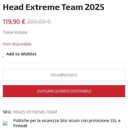
Head Extreme Team 2025
119,90 €
200,00 €
Tasse incluse
Non disponibile
Add to Wishlist
AVVISAMI QUANDO DISPONIBILE
HEA25-EXTREME-TEAM
SKU:
Politiche per la sicurezza
Sito sicuro con protezione SSL e
Firewall