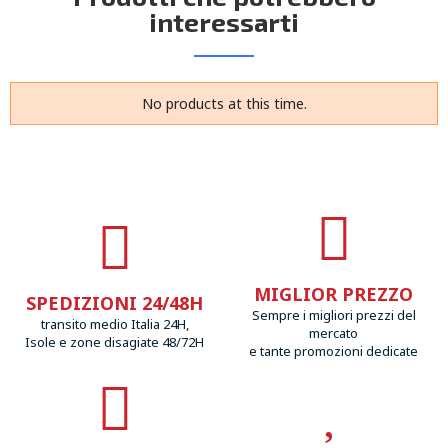
interessarti
No products at this time.
MIGLIOR PREZZO
SPEDIZIONI 24/48H
Sempre i migliori prezzi del
transito medio Italia 24H,
mercato
Isole e zone disagiate 48/72H
e tante promozioni dedicate