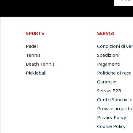
SPORTS
SERVIZI
Padel
Condizioni di ve
Tennis
Spedizioni
Beach Tennis
Pagamenti
Pickleball
Politiche di reso
Garanzie
Servizi B2B
Centri Sportivi 
Prova e acquista
Privacy Policy
Cookie Policy