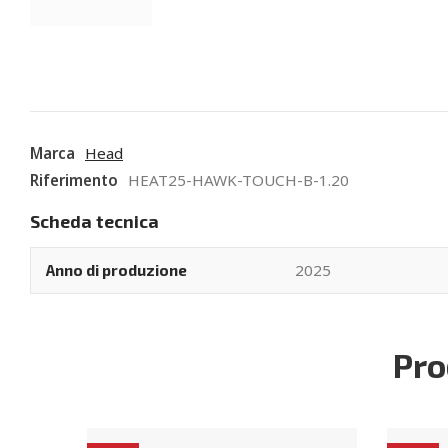
Marca
Head
Riferimento
HEAT25-HAWK-TOUCH-B-1.20
Scheda tecnica
2025
Anno di produzione
Pro