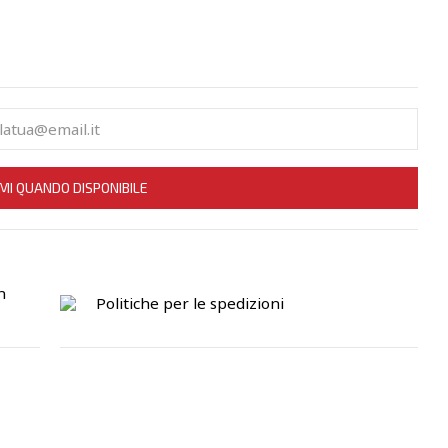
MI QUANDO DISPONIBILE
n
Politiche per le spedizioni