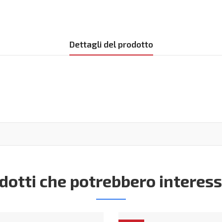
Dettagli del prodotto
dotti che potrebbero interess