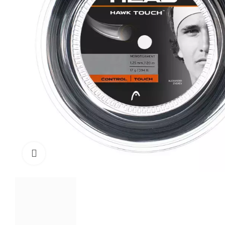
Click to enlarge