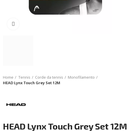
Click to enlarge
Home
Tennis
Corde da tennis
Monofilamento
HEAD Lynx Touch Grey Set 12M
HEAD Lynx Touch Grey Set 12M