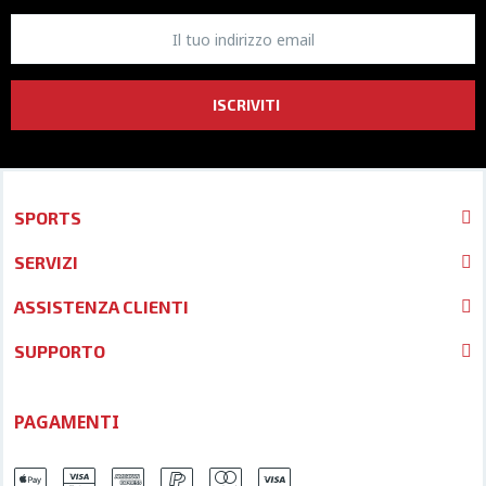
ISCRIVITI
SPORTS
SERVIZI
ASSISTENZA CLIENTI
SUPPORTO
PAGAMENTI