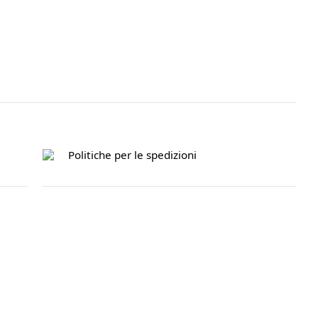
Politiche per le spedizioni