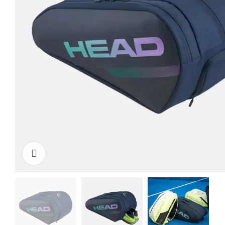
Click to enlarge