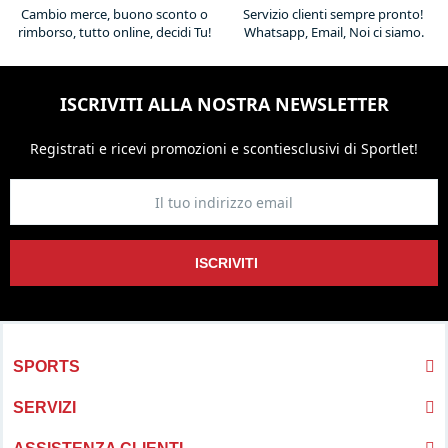
Cambio merce, buono sconto o
Servizio clienti sempre pronto!
rimborso, tutto online, decidi Tu!
Whatsapp, Email, Noi ci siamo.
ISCRIVITI ALLA NOSTRA NEWSLETTER
Registrati e ricevi promozioni
e sconti
esclusivi di Sportlet!
ISCRIVITI
SPORTS
SERVIZI