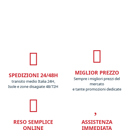
MIGLIOR PREZZO
SPEDIZIONI 24/48H
Sempre i migliori prezzi del
transito medio Italia 24H,
mercato
Isole e zone disagiate 48/72H
e tante promozioni dedicate
RESO SEMPLICE
ASSISTENZA
ONLINE
IMMEDIATA