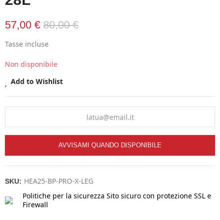
57,00 €
80,00 €
Tasse incluse
Non disponibile
Add to Wishlist
AVVISAMI QUANDO DISPONIBILE
HEA25-BP-PRO-X-LEG
SKU:
Politiche per la sicurezza
Sito sicuro con protezione SSL e
Firewall