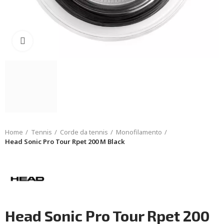
Click to enlarge
Home
Tennis
Corde da tennis
Monofilamento
Head Sonic Pro Tour Rpet 200 M Black
Head Sonic Pro Tour Rpet 200