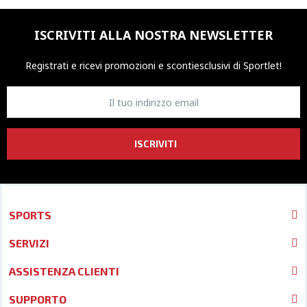
ISCRIVITI ALLA NOSTRA NEWSLETTER
Registrati e ricevi promozioni
e sconti
esclusivi di Sportlet!
ISCRIVITI
SPORTS
SERVIZI
ASSISTENZA CLIENTI
SUPPORTO