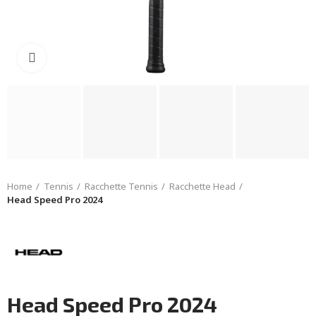
Click to enlarge
Home
Tennis
Racchette Tennis
Racchette Head
Head Speed Pro 2024
Head Speed Pro 2024