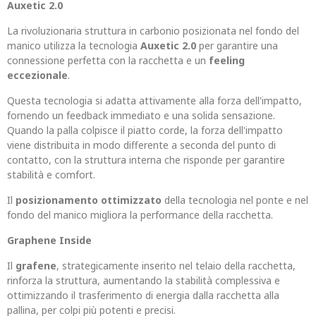
Auxetic 2.0
La rivoluzionaria struttura in carbonio posizionata nel fondo del
manico utilizza la tecnologia
Auxetic 2.0
per garantire una
connessione perfetta con la racchetta e un
feeling
eccezionale
.
Questa tecnologia si adatta attivamente alla forza dell'impatto,
fornendo un feedback immediato e una solida sensazione.
Quando la palla colpisce il piatto corde, la forza dell'impatto
viene distribuita in modo differente a seconda del punto di
contatto, con la struttura interna che risponde per garantire
stabilità e comfort.
Il
posizionamento ottimizzato
della tecnologia nel ponte e nel
fondo del manico migliora la performance della racchetta.
Graphene Inside
Il
grafene
, strategicamente inserito nel telaio della racchetta,
rinforza la struttura, aumentando la stabilità complessiva e
ottimizzando il trasferimento di energia dalla racchetta alla
pallina, per colpi più potenti e precisi.