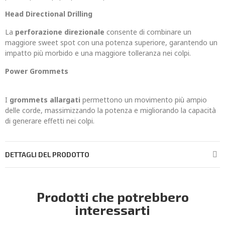
Head Directional Drilling
La
perforazione direzionale
consente di combinare un
maggiore sweet spot con una potenza superiore, garantendo un
impatto più morbido e una maggiore tolleranza nei colpi.
Power Grommets
I
grommets allargati
permettono un movimento più ampio
delle corde, massimizzando la potenza e migliorando la capacità
di generare effetti nei colpi.
DETTAGLI DEL PRODOTTO
Prodotti che potrebbero
interessarti