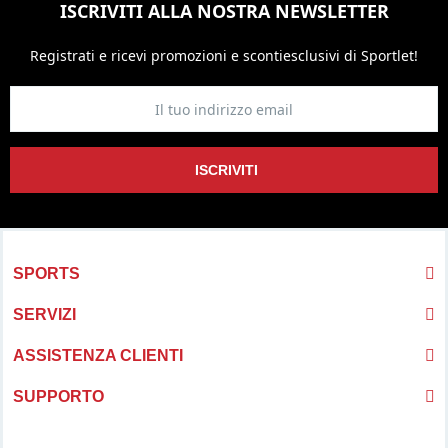
ISCRIVITI ALLA NOSTRA NEWSLETTER
Registrati e ricevi promozioni
e sconti
esclusivi di Sportlet!
ISCRIVITI
SPORTS
SERVIZI
ASSISTENZA CLIENTI
SUPPORTO