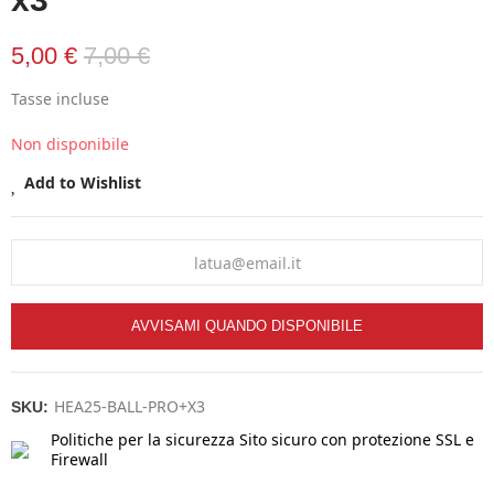
5,00 €
7,00 €
Tasse incluse
Non disponibile
Add to Wishlist
AVVISAMI QUANDO DISPONIBILE
HEA25-BALL-PRO+X3
SKU:
Politiche per la sicurezza
Sito sicuro con protezione SSL e
Firewall