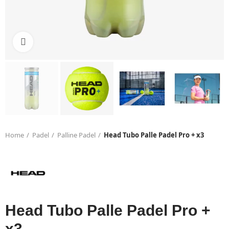
Click to enlarge
Home
Padel
Palline Padel
Head Tubo Palle Padel Pro + x3
Head Tubo Palle Padel Pro +
x3