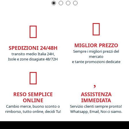
MIGLIOR PREZZO
SPEDIZIONI 24/48H
Sempre i migliori prezzi del
transito medio Italia 24H,
mercato
Isole e zone disagiate 48/72H
e tante promozioni dedicate
RESO SEMPLICE
ASSISTENZA
ONLINE
IMMEDIATA
Cambio merce, buono sconto o
Servizio clienti sempre pronto!
rimborso, tutto online, decidi Tu!
Whatsapp, Email, Noi ci siamo.