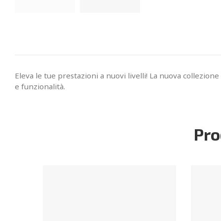
Eleva le tue prestazioni a nuovi livelli! La nuova collezi
e funzionalità.
Pro