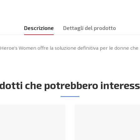
Descrizione
Dettagli del prodotto
one Heroe’s Women offre la soluzione definitiva per le donne c
dotti che potrebbero interess