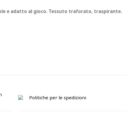
 e adatto al gioco. Tessuto traforato, traspirante.
n
Politiche per le spedizioni