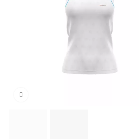
Click to enlarge