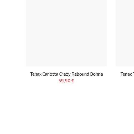
Tenax Canotta Crazy Rebound Donna
Tenax 
59,90 €